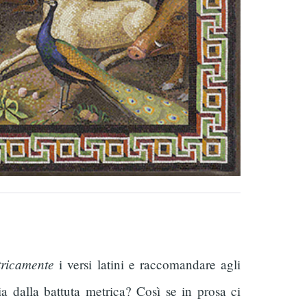
ricamente
i versi latini e raccomandare agli
ia dalla battuta metrica? Così se in prosa ci