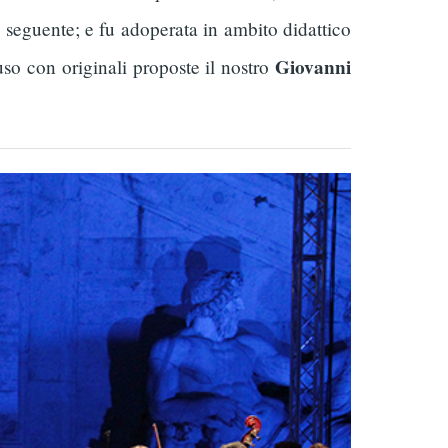
 seguente; e fu adoperata in ambito didattico
Giovanni
uso con originali proposte il nostro