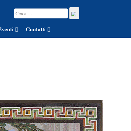
Eventi
Contatti