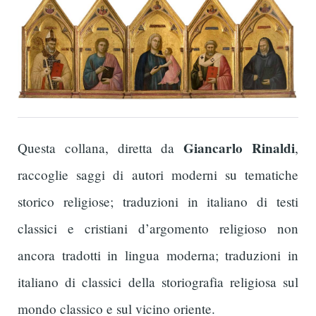
Giancarlo Rinaldi
Questa collana, diretta da
,
raccoglie saggi di autori moderni su tematiche
storico religiose; traduzioni in italiano di testi
classici e cristiani d’argomento religioso non
ancora tradotti in lingua moderna; traduzioni in
italiano di classici della storiografia religiosa sul
mondo classico e sul vicino oriente.