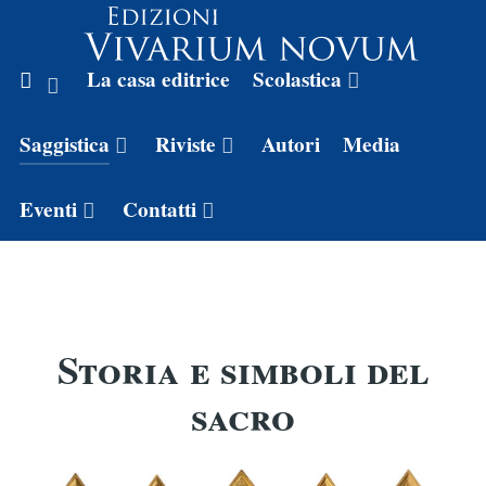
La casa editrice
Scolastica
Saggistica
Riviste
Autori
Media
Eventi
Contatti
Storia e simboli del
sacro