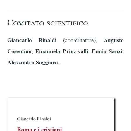
Comitato scientifico
Giancarlo Rinaldi
Augusto
(coordinatore),
Cosentino
Emanuela Prinzivalli
Ennio Sanzi
,
,
,
Alessandro Saggioro
.