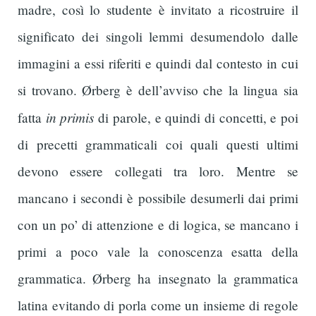
madre, così lo studente è invitato a ricostruire il
significato dei singoli lemmi desumendolo dalle
immagini a essi riferiti e quindi dal contesto in cui
si trovano. Ørberg è dell’avviso che la lingua sia
in primis
fatta
di parole, e quindi di concetti, e poi
di precetti grammaticali coi quali questi ultimi
devono essere collegati tra loro. Mentre se
mancano i secondi è possibile desumerli dai primi
con un po’ di attenzione e di logica, se mancano i
primi a poco vale la conoscenza esatta della
grammatica. Ørberg ha insegnato la grammatica
latina evitando di porla come un insieme di regole