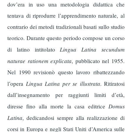
dov’era in uso una metodologia didattica che
tentava di riprodurre l’apprendimento naturale, al
contrario dei metodi tradizionali basati sullo studio
teorico. Durante questo periodo compose un corso
Lingua Latina secundum
di latino intitolato
naturae rationem explicata
, pubblicato nel 1955.
Nel 1990 revisionò questo lavoro ribattezzando
Lingua Latina per se illustrata
l’opera
. Ritiratosi
dall’insegnamento per raggiunti limiti d’età,
Domus
diresse fino alla morte la casa editrice
Latina
, dedicandosi sempre alla realizzazione di
corsi in Europa e negli Stati Uniti d’America sulle