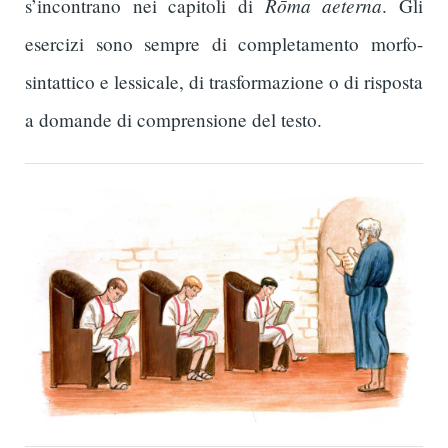
Rōma aeterna
s’incontrano nei capitoli di
. Gli
esercizi sono sempre di completamento morfo-
sintattico e lessicale, di trasformazione o di risposta
a domande di comprensione del testo.