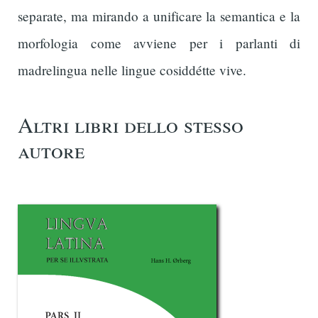
separate, ma mirando a unificare la semantica e la
morfologia come avviene per i parlanti di
madrelingua nelle lingue cosiddétte vive.
Altri libri dello stesso
autore