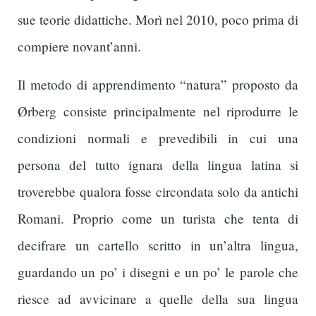
sue teorie didattiche. Morì nel 2010, poco prima di
compiere novant’anni.
Il metodo di apprendimento “natura” proposto da
Ørberg consiste principalmente nel riprodurre le
condizioni normali e prevedibili in cui una
persona del tutto ignara della lingua latina si
troverebbe qualora fosse circondata solo da antichi
Romani. Proprio come un turista che tenta di
decifrare un cartello scritto in un’altra lingua,
guardando un po’ i disegni e un po’ le parole che
riesce ad avvicinare a quelle della sua lingua