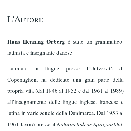
L'Autore
Hans Henning Ørberg
è stato un grammatico,
latinista e insegnante danese.
Laureato in lingue presso l’Università di
Copenaghen, ha dedicato una gran parte della
propria vita (dal 1946 al 1952 e dal 1961 al 1989)
all’insegnamento delle lingue inglese, francese e
latina in varie scuole della Danimarca. Dal 1953 al
Naturmetodens Sproginstitut
1961 lavorò presso il
,