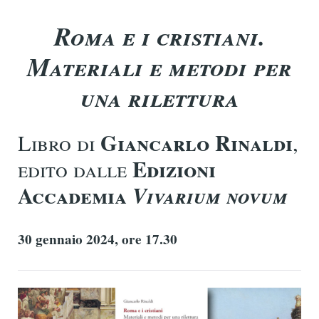
Roma e i cristiani.
Materiali e metodi per
una rilettura
Giancarlo Rinaldi
Libro di
,
Edizioni
edito dalle
Accademia
Vivarium novum
30 gennaio 2024, ore 17.30