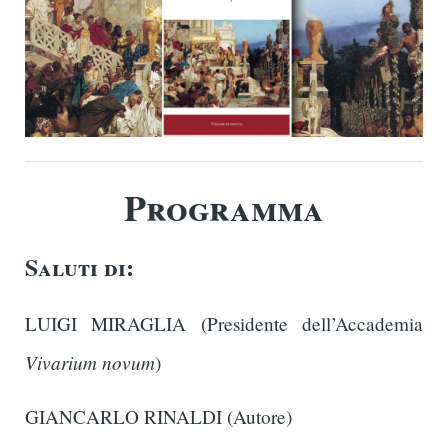
Programma
Saluti di:
LUIGI MIRAGLIA (Presidente dell’Accademia
Vivarium novum
)
GIANCARLO RINALDI (Autore)