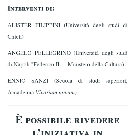
Interventi di:
ALISTER FILIPPINI (Università degli studi di
Chieti)
ANGELO PELLEGRINO (Università degli studi
di Napoli "Federico II" – Ministero della Cultura)
ENNIO SANZI (Scuola di studi superiori,
Vivarium novum
Accademia
)
È possibile rivedere
l’iniziativa in