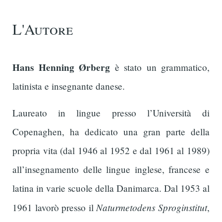
L'Autore
Hans Henning Ørberg
è stato un grammatico,
latinista e insegnante danese.
Laureato in lingue presso l’Università di
Copenaghen, ha dedicato una gran parte della
propria vita (dal 1946 al 1952 e dal 1961 al 1989)
all’insegnamento delle lingue inglese, francese e
latina in varie scuole della Danimarca. Dal 1953 al
Naturmetodens Sproginstitut
1961 lavorò presso il
,