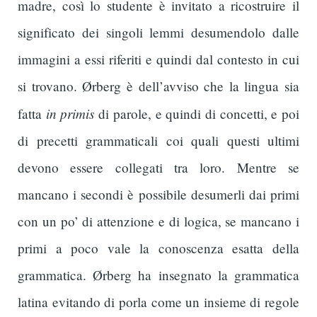
madre, così lo studente è invitato a ricostruire il
significato dei singoli lemmi desumendolo dalle
immagini a essi riferiti e quindi dal contesto in cui
si trovano. Ørberg è dell’avviso che la lingua sia
in primis
fatta
di parole, e quindi di concetti, e poi
di precetti grammaticali coi quali questi ultimi
devono essere collegati tra loro. Mentre se
mancano i secondi è possibile desumerli dai primi
con un po’ di attenzione e di logica, se mancano i
primi a poco vale la conoscenza esatta della
grammatica. Ørberg ha insegnato la grammatica
latina evitando di porla come un insieme di regole