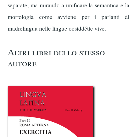
separate, ma mirando a unificare la semantica e la
morfologia come avviene per i parlanti di
madrelingua nelle lingue cosiddétte vive.
Altri libri dello stesso
autore