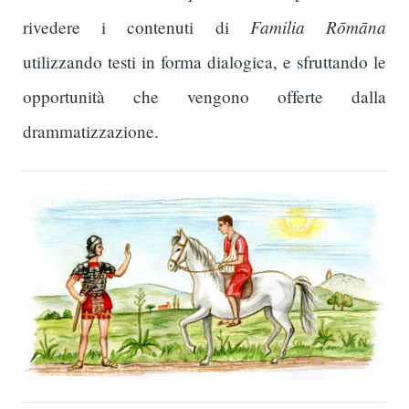
Familia Rōmāna
rivedere i contenuti di
utilizzando testi in forma dialogica, e sfruttando le
opportunità che vengono offerte dalla
drammatizzazione.