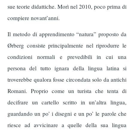
sue teorie didattiche. Morì nel 2010, poco prima di
compiere novant’anni.
Il metodo di apprendimento “natura” proposto da
Ørberg consiste principalmente nel riprodurre le
condizioni normali e prevedibili in cui una
persona del tutto ignara della lingua latina si
troverebbe qualora fosse circondata solo da antichi
Romani. Proprio come un turista che tenta di
decifrare un cartello scritto in un’altra lingua,
guardando un po’ i disegni e un po’ le parole che
riesce ad avvicinare a quelle della sua lingua