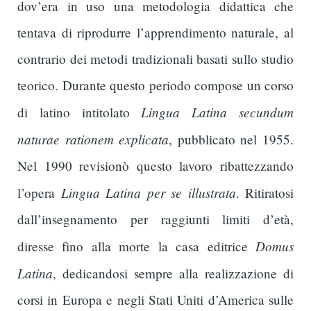
dov’era in uso una metodologia didattica che
tentava di riprodurre l’apprendimento naturale, al
contrario dei metodi tradizionali basati sullo studio
teorico. Durante questo periodo compose un corso
Lingua Latina secundum
di latino intitolato
naturae rationem explicata
, pubblicato nel 1955.
Nel 1990 revisionò questo lavoro ribattezzando
Lingua Latina per se illustrata
l’opera
. Ritiratosi
dall’insegnamento per raggiunti limiti d’età,
Domus
diresse fino alla morte la casa editrice
Latina
, dedicandosi sempre alla realizzazione di
corsi in Europa e negli Stati Uniti d’America sulle