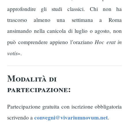
approfondire gli studi classici. Chi non ha
trascorso almeno una settimana a Roma
ansimando nella canicola di luglio o agosto, non
Hoc erat in
può comprendere appieno l’oraziano
votis
».
Modalità di
partecipazione:
Partecipazione gratuita con iscrizione obbligatoria
convegni@vivariumnovum.net
scrivendo a
.