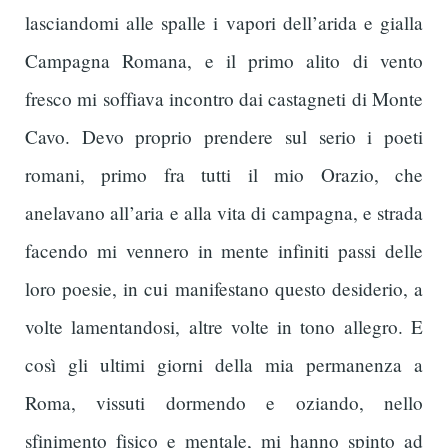
lasciandomi alle spalle i vapori dell’arida e gialla
Campagna Romana, e il primo alito di vento
fresco mi soffiava incontro dai castagneti di Monte
Cavo. Devo proprio prendere sul serio i poeti
romani, primo fra tutti il mio Orazio, che
anelavano all’aria e alla vita di campagna, e strada
facendo mi vennero in mente infiniti passi delle
loro poesie, in cui manifestano questo desiderio, a
volte lamentandosi, altre volte in tono allegro. E
così gli ultimi giorni della mia permanenza a
Roma, vissuti dormendo e oziando, nello
sfinimento fisico e mentale, mi hanno spinto ad