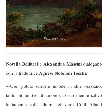
Novella Bellucci
Alexandra Massini
e
dialogano
Agnese Nobiloni Toschi
con la traduttrice
.
«Avrei potuto scrivere un’ode in stile oraziano,
tanto mi sentivo di umore classico mentre salivo
lentamente sulle alture dei verdi Colli Albani