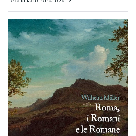
10 febbraio 2024, ore 18