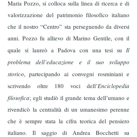
Maria Pozzo, si colloca sulla linea di ricerca e di
valorizzazione del patrimonio filosofico italiano
che il nostro “Centro” sta perseguendo da diversi
anni. Pozzo fu allievo di Marino Gentile, con il
Il
quale si laureò a Padova con una tesi su
problema dell’educazione e il suo sviluppo
storico
, partecipando ai convegni rosminiani e
Enciclopedia
scrivendo oltre 180 voci dell’
filosofica
; egli studiò il grande tema dell’umano e
rivendicò la centralità di un umanesimo perenne
che è sempre stata la cifra teorica del pensiero
italiano. Il saggio di Andrea Bocchetti su