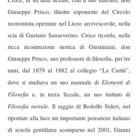
Giuseppe Prisco, illustre esponente del Circolo
neotomista operante nel Liceo arcivescovile, nella
scia di Gaetano Sanseverino. Croce ricorda, nella
ricca ricostruzione storica di Giustiniani, don
Giuseppe Prisco, suo professore di filosofia, per tre
anni, dal 1879 al 1882 al collegio “La Carità”,
Elementi di
dove si studiava un suo manuale di
Filosofia
e, in terza liceale, un suo trattato di
Filosofia morale
. Il saggio di Rodolfo Sideri, nel
riportare alla luce un importante pensatore italiano
di scuola gentiliana scomparso nel 2001, Gianni