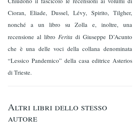
Chiudono il fascicolo le recensioni ai volumi di
Cioran, Eliade, Dussel, Lévy, Spirito, Tilgher,
nonché a un libro su Zolla e, inoltre, una
Ferita
recensione al libro
di Giuseppe D’Acunto
che è una delle voci della collana denominata
“Lessico Pandemico” della casa editrice Asterios
di Trieste.
Altri libri dello stesso
autore