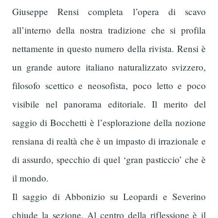
Giuseppe Rensi completa l’opera di scavo
all’interno della nostra tradizione che si profila
nettamente in questo numero della rivista. Rensi è
un grande autore italiano naturalizzato svizzero,
filosofo scettico e neosofista, poco letto e poco
visibile nel panorama editoriale. Il merito del
saggio di Bocchetti è l’esplorazione della nozione
rensiana di realtà che è un impasto di irrazionale e
di assurdo, specchio di quel ‘gran pasticcio’ che è
il mondo.
Il saggio di Abbonizio su Leopardi e Severino
chiude la sezione. Al centro della riflessione è il