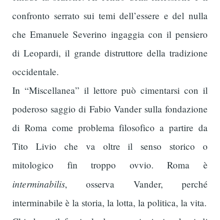
confronto serrato sui temi dell’essere e del nulla
che Emanuele Severino ingaggia con il pensiero
di Leopardi, il grande distruttore della tradizione
occidentale.
In “Miscellanea” il lettore può cimentarsi con il
poderoso saggio di Fabio Vander sulla fondazione
di Roma come problema filosofico a partire da
Tito Livio che va oltre il senso storico o
mitologico fin troppo ovvio. Roma è
interminabilis
, osserva Vander, perché
interminabile è la storia, la lotta, la politica, la vita.