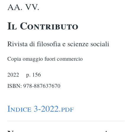
AA. VV.
Il Contributo
Rivista di filosofia e scienze sociali
Copia omaggio fuori commercio
2022
p. 156
ISBN: 978-887637670
Indice 3-2022.pdf