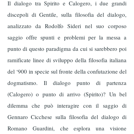
Il dialogo tra Spirito e Calogero, i due grandi
discepoli di Gentile, sulla filosofia del dialogo,
analizzato da Rodolfo Sideri nel suo corposo
saggio offre spunti e problemi per la messa a
punto di questo paradigma da cui si sarebbero poi
ramificate linee di sviluppo della filosofia italiana
del ‘900 in specie sul fronte della confutazione del
dogmatismo. Il dialogo punto di partenza
(Calogero) o punto di arrivo (Spirito)? Un bel
dilemma che può interagire con il saggio di
Gennaro Cicchese sulla filosofia del dialogo di
Romano Guardini, che esplora una visione