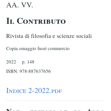
AA. VV.
Il Contributo
Rivista di filosofia e scienze sociali
Copia omaggio fuori commercio
2022
p. 148
ISBN: 978-887637656
Indice 2-2022.pdf