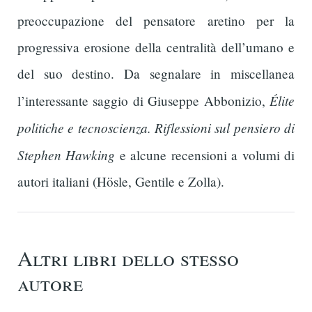
preoccupazione del pensatore aretino per la
progressiva erosione della centralità dell’umano e
del suo destino. Da segnalare in miscellanea
Élite
l’interessante saggio di Giuseppe Abbonizio,
politiche e tecnoscienza. Riflessioni sul pensiero di
Stephen Hawking
e alcune recensioni a volumi di
autori italiani (Hösle, Gentile e Zolla).
Altri libri dello stesso
autore