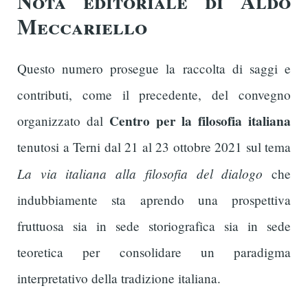
Nota editoriale di Aldo
Meccariello
Questo numero prosegue la raccolta di saggi e
contributi, come il precedente, del convegno
Centro per la filosofia italiana
organizzato dal
tenutosi a Terni dal 21 al 23 ottobre 2021 sul tema
La via italiana alla filosofia del dialogo
che
indubbiamente sta aprendo una prospettiva
fruttuosa sia in sede storiografica sia in sede
teoretica per consolidare un paradigma
interpretativo della tradizione italiana.