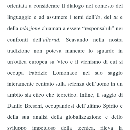
orientata a considerare Il dialogo nel contesto del
io
tu
linguaggio e ad assumere i temi dell’
, del
e
relazione
della
chiamati a essere “responsabili” nei
alterità.
confronti dell’
Scavando nella nostra
tradizione non poteva mancare lo sguardo in
un’ottica europea su Vico e il vichismo di cui si
occupa Fabrizio Lomonaco nel suo saggio
interamente centrato sulla scienza dell’uomo in un
ambito sia etico che teoretico. Infine, il saggio di
Danilo Breschi, occupandosi dell’ultimo Spirito e
della sua analisi della globalizzazione e dello
sviluppo impetuoso della tecnica, rileva la