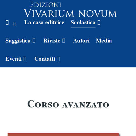
La casa editrice
Scolastica
Saggistica
Riviste
Autori
Media
Eventi
Contatti
Corso avanzato