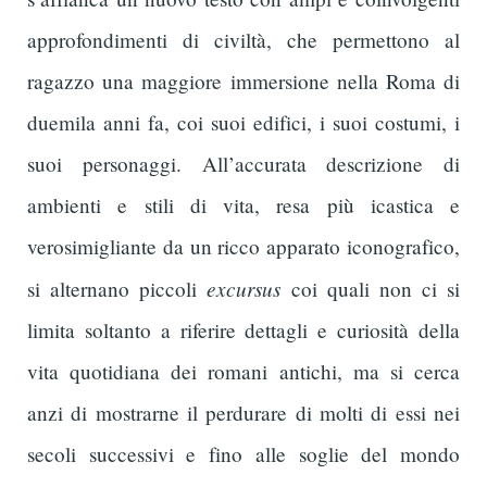
approfondimenti di civiltà, che permettono al
ragazzo una maggiore immersione nella Roma di
duemila anni fa, coi suoi edifici, i suoi costumi, i
suoi personaggi. All’accurata descrizione di
ambienti e stili di vita, resa più icastica e
verosimigliante da un ricco apparato iconografico,
excursus
si alternano piccoli
coi quali non ci si
limita soltanto a riferire dettagli e curiosità della
vita quotidiana dei romani antichi, ma si cerca
anzi di mostrarne il perdurare di molti di essi nei
secoli successivi e fino alle soglie del mondo