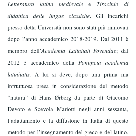
Letteratura latina medievale
Tirocinio di
e
didattica delle lingue classiche
. Gli incarichi
presso detta Università non sono stati più rinnovati
dopo l’anno accademico 2018-2019. Dal 2011 è
Academia Latinitati Fovendae
membro dell’
; dal
Pontificia academia
2012 è accademico della
latinitatis
. A lui si deve, dopo una prima ma
infruttuosa presa in considerazione del metodo
“natura” di Hans Ørberg da parte di Giacomo
Devoto e Scevola Mariotti negli anni sessanta,
l’adattamento e la diffusione in Italia di questo
metodo per l’insegnamento del greco e del latino.