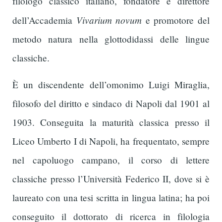
filologo classico italiano, fondatore e direttore
Vivarium novum
dell’Accademia
e promotore del
metodo natura nella glottodidassi delle lingue
classiche.
È un discendente dell’omonimo Luigi Miraglia,
filosofo del diritto e sindaco di Napoli dal 1901 al
1903. Conseguita la maturità classica presso il
Liceo Umberto I di Napoli, ha frequentato, sempre
nel capoluogo campano, il corso di lettere
classiche presso l’Università Federico II, dove si è
laureato con una tesi scritta in lingua latina; ha poi
conseguito il dottorato di ricerca in filologia