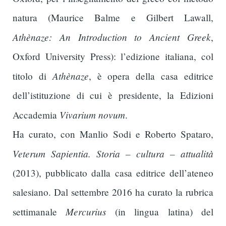
natura (Maurice Balme e Gilbert Lawall,
Athènaze: An Introduction to Ancient Greek
,
Oxford University Press): l’edizione italiana, col
Athènaze
titolo di
, è opera della casa editrice
dell’istituzione di cui è presidente, la Edizioni
Vivarium novum
Accademia
.
Ha curato, con Manlio Sodi e Roberto Spataro,
Veterum Sapientia. Storia – cultura – attualità
(2013), pubblicato dalla casa editrice dell’ateneo
salesiano. Dal settembre 2016 ha curato la rubrica
Mercurius
settimanale
(in lingua latina) del