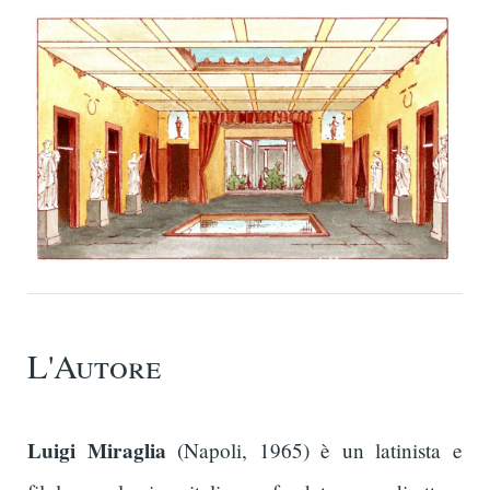
L'Autore
Luigi Miraglia
(Napoli, 1965) è un latinista e