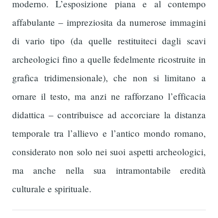
moderno. L’esposizione piana e al contempo
affabulante – impreziosita da numerose immagini
di vario tipo (da quelle restituiteci dagli scavi
archeologici fino a quelle fedelmente ricostruite in
grafica tridimensionale), che non si limitano a
ornare il testo, ma anzi ne rafforzano l’efficacia
didattica – contribuisce ad accorciare la distanza
temporale tra l’allievo e l’antico mondo romano,
considerato non solo nei suoi aspetti archeologici,
ma anche nella sua intramontabile eredità
culturale e spirituale.