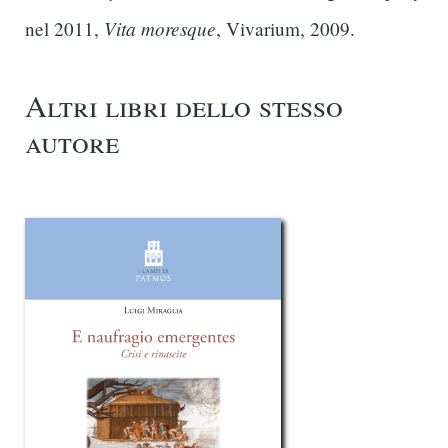
Vita moresque
nel 2011,
, Vivarium, 2009.
Altri libri dello stesso
autore