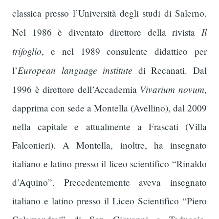
classica presso l’Università degli studi di Salerno.
Il
Nel 1986 è diventato direttore della rivista
trifoglio
, e nel 1989 consulente didattico per
European language institute
l’
di Recanati. Dal
Vivarium novum
1996 è direttore dell’Accademia
,
dapprima con sede a Montella (Avellino), dal 2009
nella capitale e attualmente a Frascati (Villa
Falconieri). A Montella, inoltre, ha insegnato
italiano e latino presso il liceo scientifico “Rinaldo
d’Aquino”. Precedentemente aveva insegnato
italiano e latino presso il Liceo Scientifico “Piero