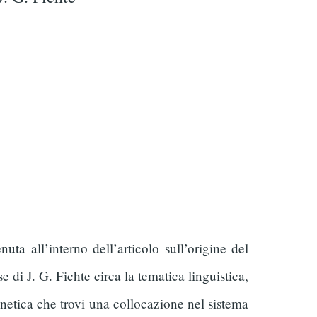
uta all’interno dell’articolo sull’origine del
 di J. G. Fichte circa la tematica linguistica,
etica che trovi una collocazione nel sistema