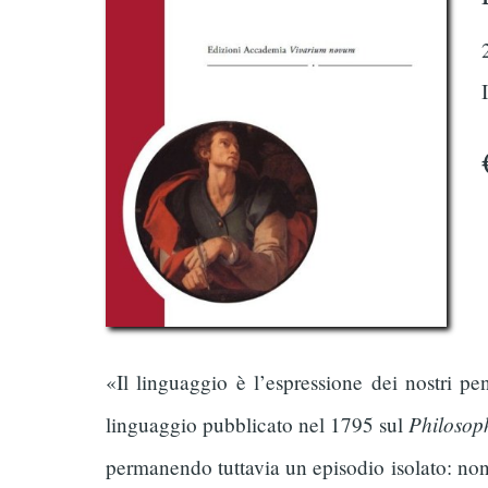
«Il linguaggio è l’espressione dei nostri pen
Philosop
linguaggio pubblicato nel 1795 sul
permanendo tuttavia un episodio isolato: non