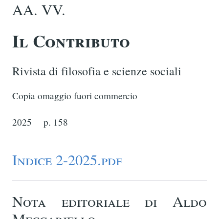
AA. VV.
Il Contributo
Rivista di filosofia e scienze sociali
Copia omaggio fuori commercio
2025
p. 158
Indice 2-2025.pdf
Nota editoriale di Aldo
Meccariello