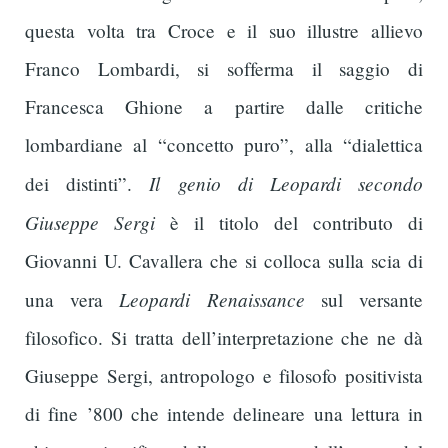
questa volta tra Croce e il suo illustre allievo
Franco Lombardi, si sofferma il saggio di
Francesca Ghione a partire dalle critiche
lombardiane al “concetto puro”, alla “dialettica
Il genio di Leopardi secondo
dei distinti”.
Giuseppe Sergi
è il titolo del contributo di
Giovanni U. Cavallera che si colloca sulla scia di
Leopardi Renaissance
una vera
sul versante
filosofico. Si tratta dell’interpretazione che ne dà
Giuseppe Sergi, antropologo e filosofo positivista
di fine ’800 che intende delineare una lettura in