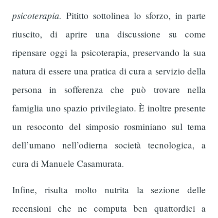
psicoterapia.
Pititto sottolinea lo sforzo, in parte
riuscito, di aprire una discussione su come
ripensare oggi la psicoterapia, preservando la sua
natura di essere una pratica di cura a servizio della
persona in sofferenza che può trovare nella
famiglia uno spazio privilegiato. È inoltre presente
un resoconto del simposio rosminiano sul tema
dell’umano nell’odierna società tecnologica, a
cura di Manuele Casamurata.
Infine, risulta molto nutrita la sezione delle
recensioni che ne computa ben quattordici a