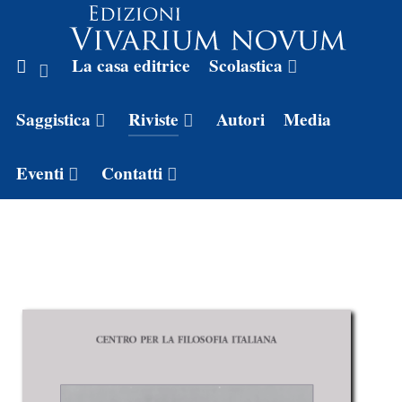
La casa editrice
Scolastica
Saggistica
Riviste
Autori
Media
Eventi
Contatti