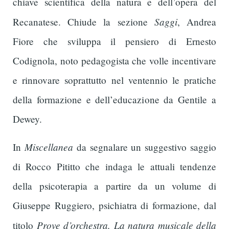
chiave scientifica della natura e dell’opera del
Saggi
Recanatese. Chiude la sezione
, Andrea
Fiore che sviluppa il pensiero di Ernesto
Codignola, noto pedagogista che volle incentivare
e rinnovare soprattutto nel ventennio le pratiche
della formazione e dell’educazione da Gentile a
Dewey.
Miscellanea
In
da segnalare un suggestivo saggio
di Rocco Pititto che indaga le attuali tendenze
della psicoterapia a partire da un volume di
Giuseppe Ruggiero, psichiatra di formazione, dal
Prove d’orchestra. La natura musicale della
titolo