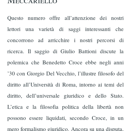
Questo numero offre all’attenzione dei nostri
lettori una varietà di saggi interessanti che
concorrono ad arricchire i nostri percorsi di
ricerca. Il saggio di Giulio Battioni discute la
polemica che Benedetto Croce ebbe negli anni
’30 con Giorgio Del Vecchio, l’illustre filosofo del
diritto all’Università di Roma, intorno ai temi del
diritto, dell’universale giuridico e dello Stato.
L’etica e la filosofia politica della libertà non
possono essere liquidati, secondo Croce, in un
mero formalismo giuridico. Ancora su una disputa,