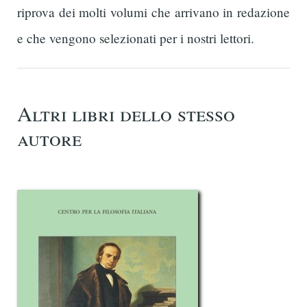
riprova dei molti volumi che arrivano in redazione
e che vengono selezionati per i nostri lettori.
Altri libri dello stesso
autore