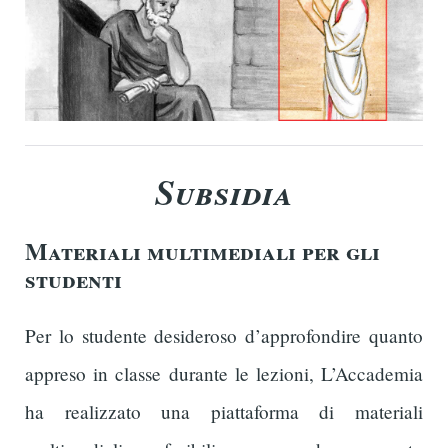
Subsidia
Materiali multimediali per gli
studenti
Per lo studente desideroso d’approfondire quanto
appreso in classe durante le lezioni, L’Accademia
ha realizzato una piattaforma di materiali