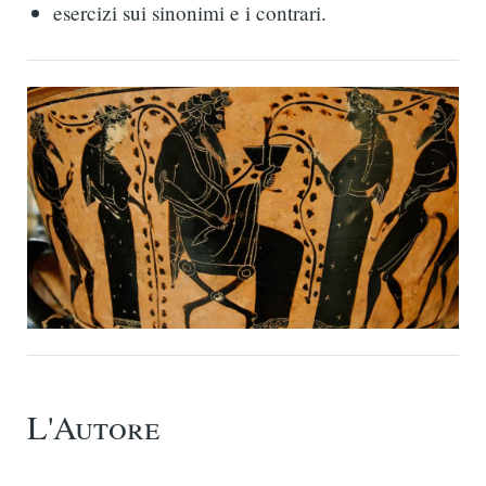
esercizi sui sinonimi e i contrari.
L'Autore