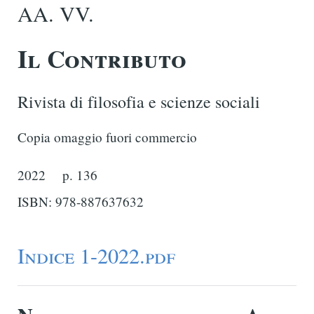
AA. VV.
Il Contributo
Rivista di filosofia e scienze sociali
Copia omaggio fuori commercio
2022
p. 136
ISBN: 978-887637632
Indice 1-2022.pdf