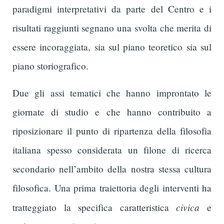
paradigmi interpretativi da parte del Centro e i
risultati raggiunti segnano una svolta che merita di
essere incoraggiata, sia sul piano teoretico sia sul
piano storiografico.
Due gli assi tematici che hanno improntato le
giornate di studio e che hanno contribuito a
riposizionare il punto di ripartenza della filosofia
italiana spesso considerata un filone di ricerca
secondario nell’ambito della nostra stessa cultura
filosofica. Una prima traiettoria degli interventi ha
civica
tratteggiato la specifica caratteristica
e