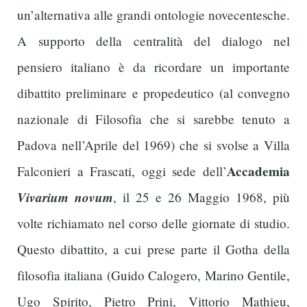
un’alternativa alle grandi ontologie novecentesche.
A supporto della centralità del dialogo nel
pensiero italiano è da ricordare un importante
dibattito preliminare e propedeutico (al convegno
nazionale di Filosofia che si sarebbe tenuto a
Padova nell’Aprile del 1969) che si svolse a Villa
Accademia
Falconieri a Frascati, oggi sede dell’
Vivarium novum
, il 25 e 26 Maggio 1968, più
volte richiamato nel corso delle giornate di studio.
Questo dibattito, a cui prese parte il Gotha della
filosofia italiana (Guido Calogero, Marino Gentile,
Ugo Spirito, Pietro Prini, Vittorio Mathieu,