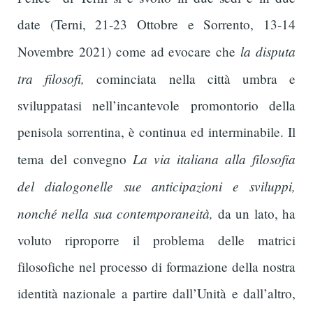
date (Terni, 21-23 Ottobre e Sorrento, 13-14
la disputa
Novembre 2021) come ad evocare che
tra filosofi,
cominciata nella città umbra e
sviluppatasi nell’incantevole promontorio della
penisola sorrentina, è continua ed interminabile. Il
La via italiana alla filosofia
tema del convegno
del dialogonelle sue anticipazioni e sviluppi,
nonché nella sua contemporaneità,
da un lato, ha
voluto riproporre il problema delle matrici
filosofiche nel processo di formazione della nostra
identità nazionale a partire dall’Unità e dall’altro,