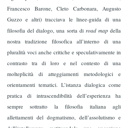
Francesco Barone, Cleto Carbonara, Augusto
Guzzo e altri) tracciava le linee-guida di una
road map
filosofia del dialogo, una sorta di
della
nostra tradizione filosofica all’interno di una
pluralità voci anche critiche e speculativamente in
contrasto tra di loro e nel contesto di una
molteplicità di atteggiamenti metodologici e
orientamenti tematici. L’istanza dialogica come
pratica di intrascendibilità dell’esperienza ha
sempre sottratto la filosofia italiana agli
allettamenti del dogmatismo, dell’assolutismo e