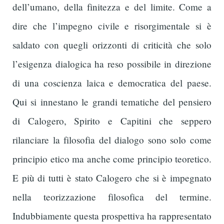
dell’umano, della finitezza e del limite. Come a
dire che l’impegno civile e risorgimentale si è
saldato con quegli orizzonti di criticità che solo
l’esigenza dialogica ha reso possibile in direzione
di una coscienza laica e democratica del paese.
Qui si innestano le grandi tematiche del pensiero
di Calogero, Spirito e Capitini che seppero
rilanciare la filosofia del dialogo sono solo come
principio etico ma anche come principio teoretico.
E più di tutti è stato Calogero che si è impegnato
nella teorizzazione filosofica del termine.
Indubbiamente questa prospettiva ha rappresentato