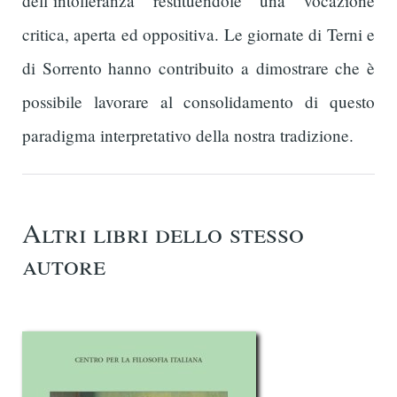
dell’intolleranza restituendole una vocazione
critica, aperta ed oppositiva. Le giornate di Terni e
di Sorrento hanno contribuito a dimostrare che è
possibile lavorare al consolidamento di questo
paradigma interpretativo della nostra tradizione.
Altri libri dello stesso
autore