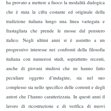
ha provato a mettere a fuoco la modalità dialogica
che è stata la cifra costante ed originale della
tradizione italiana lungo una linea variegata e
frastagliata che prende le mosse dal pensiero
italico. Negli ultimi anni si è assistito a un
progressivo interesse nei confronti della filosofia
italiana con numerosi studi, soprattutto recenti,
anche di giovani studiosi che ne hanno fatto
peculiare oggetto d’indagine, sia nel suo
complesso sia nello specifico delle correnti e degli
autori che l’hanno caratterizzata. In questi anni il
lavoro di ricostruzione e di verifica di nuovi