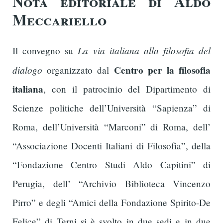
Nota editoriale di Aldo
Meccariello
La via italiana alla filosofia del
Il convegno su
dialogo
Centro per la filosofia
organizzato dal
italiana
, con il patrocinio del Dipartimento di
Scienze politiche dell’Università “Sapienza” di
Roma, dell’Università “Marconi” di Roma, dell’
“Associazione Docenti Italiani di Filosofia”, della
“Fondazione Centro Studi Aldo Capitini” di
Perugia, dell’ “Archivio Biblioteca Vincenzo
Pirro” e degli “Amici della Fondazione Spirito-De
Felice” di Terni si è svolto in due sedi e in due