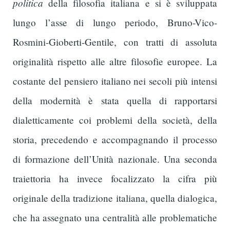
politica
della filosofia italiana e si è sviluppata
lungo l’asse di lungo periodo, Bruno-Vico-
Rosmini-Gioberti-Gentile, con tratti di assoluta
originalità rispetto alle altre filosofie europee. La
costante del pensiero italiano nei secoli più intensi
della modernità è stata quella di rapportarsi
dialetticamente coi problemi della società, della
storia, precedendo e accompagnando il processo
di formazione dell’Unità nazionale. Una seconda
traiettoria ha invece focalizzato la cifra più
originale della tradizione italiana, quella dialogica,
che ha assegnato una centralità alle problematiche