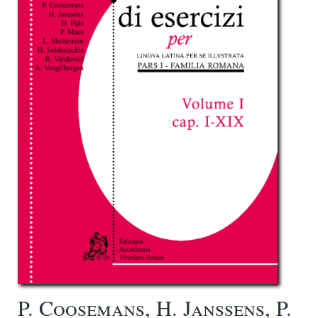
P. Coosemans, H. Janssens, P.