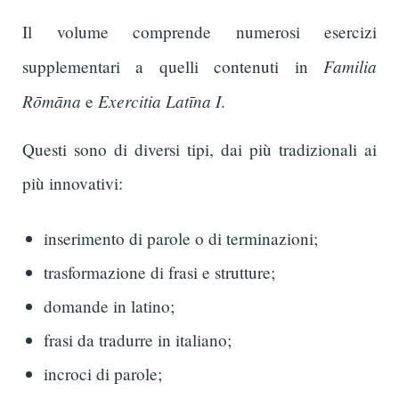
Il volume comprende numerosi esercizi
Familia
supplementari a quelli contenuti in
Rōmāna
Exercitia Latīna I
e
.
Questi sono di diversi tipi, dai più tradizionali ai
più innovativi:
inserimento di parole o di terminazioni;
trasformazione di frasi e strutture;
domande in latino;
frasi da tradurre in italiano;
incroci di parole;