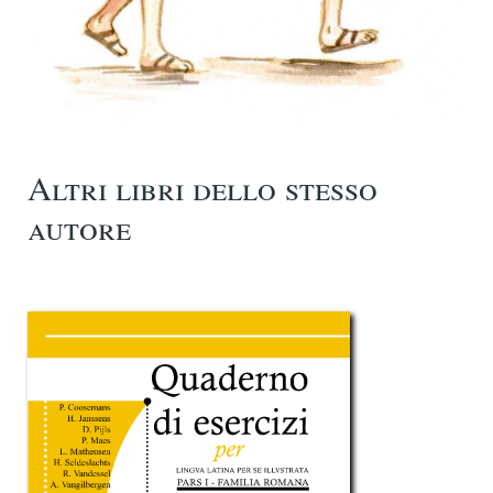
Altri libri dello stesso
autore