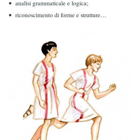
analisi grammaticale e logica;
riconoscimento di forme e strutture…