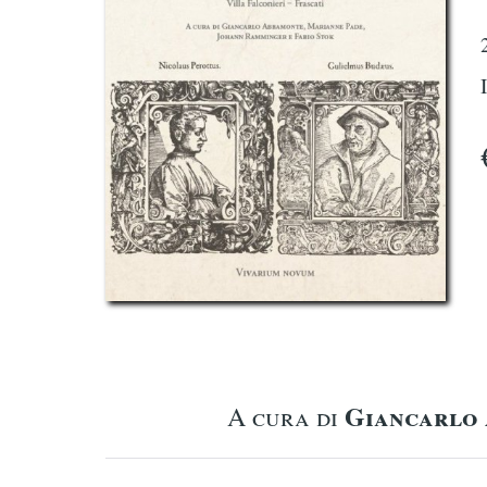
Giancarlo
A cura di