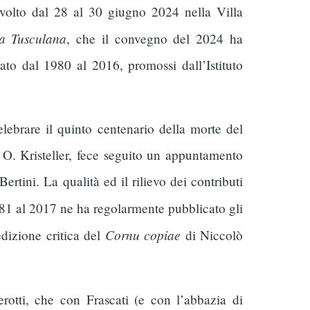
svolto dal 28 al 30 giugno 2024 nella Villa
a Tusculana
, che il convegno del 2024 ha
ato dal 1980 al 2016, promossi dall’Istituto
lebrare il quinto centenario della morte del
 O. Kristeller, fece seguito un appuntamento
rtini. La qualità ed il rilievo dei contributi
1981 al 2017 ne ha regolarmente pubblicato gli
Cornu copiae
dizione critica del
di Niccolò
rotti, che con Frascati (e con l’abbazia di