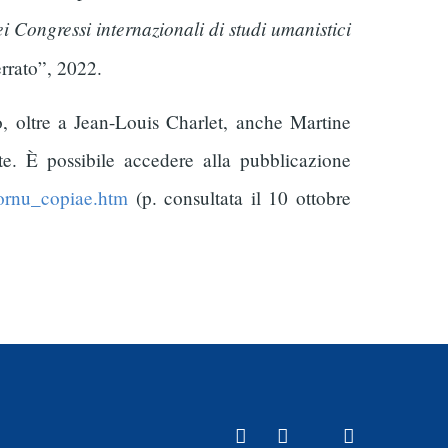
i Congressi internazionali di studi umanistici
errato”, 2022.
, oltre a Jean-Louis Charlet, anche Martine
. È possibile accedere alla pubblicazione
cornu_copiae.htm
(p. consultata il 10 ottobre